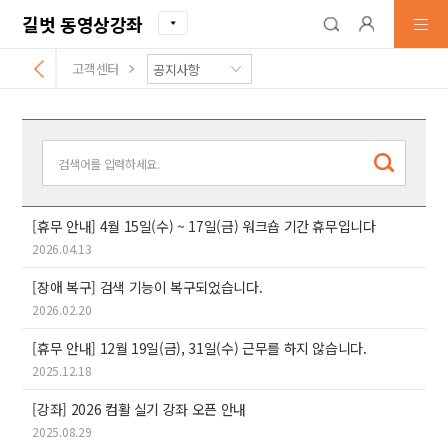
길벗 동영상강좌
고객센터
[휴무 안내] 4월 15일(수) ~ 17일(금) 워크숍 기간 휴무입니다
2026.04.13
[장애 복구] 검색 기능이 복구되었습니다.
2026.02.20
[휴무 안내] 12월 19일(금), 31일(수) 근무를 하지 않습니다.
2025.12.18
[강좌] 2026 컴활 실기 강좌 오픈 안내
2025.08.29