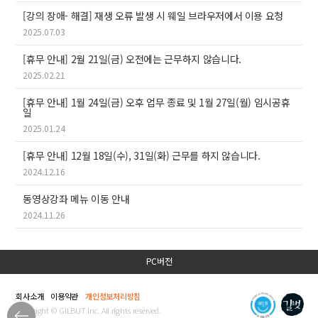
[강의 장애- 해결] 재생 오류 발생 시 웨일 브라우저에서 이용 요청
2025.07.03
[휴무 안내] 2월 21일(금) 오전에는 근무하지 않습니다.
2025.02.21
[휴무 안내] 1월 24일(금) 오후 업무 종료 및 1월 27일(월) 임시공휴
일
2025.01.24
[휴무 안내] 12월 18일(수), 31일(화) 근무를 하지 않습니다.
2024.12.16
동영상강좌 메뉴 이동 안내
2024.11.26
PC버전
회사소개
이용약관
개인정보처리방침
Copyright © GILBUT Inc. All rights reserved.