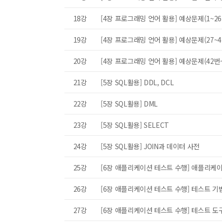
최근 이용 자료
쿠폰번
18강
[4장 프로그래밍 언어 활용] 예상문제(1~26
첨부
19강
[4장 프로그래밍 언어 활용] 예상문제(27~4
20강
[4장 프로그래밍 언어 활용] 예상문제(42번
21강
[5장 SQL활용] DDL, DCL
내 문의/답변
22강
[5장 SQL활용] DML
23강
[5장 SQL활용] SELECT
24강
[5장 SQL활용] JOIN과 데이터 사전
25강
[6장 애플리케이션 테스트 수행] 애플리케
26강
[6장 애플리케이션 테스트 수행] 테스트 기
27강
[6장 애플리케이션 테스트 수행] 테스트 도