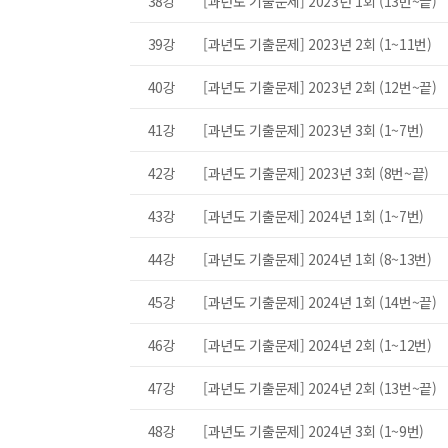
38강
[과년도 기출문제] 2023년 1회 (13번~끝)
39강
[과년도 기출문제] 2023년 2회 (1~11번)
40강
[과년도 기출문제] 2023년 2회 (12번~끝)
41강
[과년도 기출문제] 2023년 3회 (1~7번)
42강
[과년도 기출문제] 2023년 3회 (8번~끝)
43강
[과년도 기출문제] 2024년 1회 (1~7번)
44강
[과년도 기출문제] 2024년 1회 (8~13번)
45강
[과년도 기출문제] 2024년 1회 (14번~끝)
46강
[과년도 기출문제] 2024년 2회 (1~12번)
47강
[과년도 기출문제] 2024년 2회 (13번~끝)
48강
[과년도 기출문제] 2024년 3회 (1~9번)