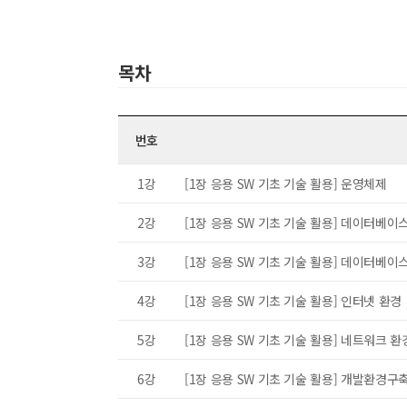
목차
번호
1강
[1장 응용 SW 기초 기술 활용] 운영체제
2강
[1장 응용 SW 기초 기술 활용] 데이터베이
3강
[1장 응용 SW 기초 기술 활용] 데이터베이
4강
[1장 응용 SW 기초 기술 활용] 인터넷 환경
5강
[1장 응용 SW 기초 기술 활용] 네트워크 환
6강
[1장 응용 SW 기초 기술 활용] 개발환경구