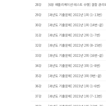
28강
[6장 애플리케이션 테스트 수행] 결함 관리
29강
[과년도 기출문제] 2022년 1회 (1~13번)
30강
[과년도 기출문제] 2022년 1회 (14번~끝)
31강
[과년도 기출문제] 2022년 2회 (1~7번)
32강
[과년도 기출문제] 2022년 2회 (8~15번)
33강
[과년도 기출문제] 2022년 2회 (16번~끝)
34강
[과년도 기출문제] 2022년 3회 (1~8번)
35강
[과년도 기출문제] 2022년 3회 (9번~끝)
36강
[과년도 기출문제] 2023년 1회 (1~6번)
37강
[과년도 기출문제] 2023년 1회 (7~12번)