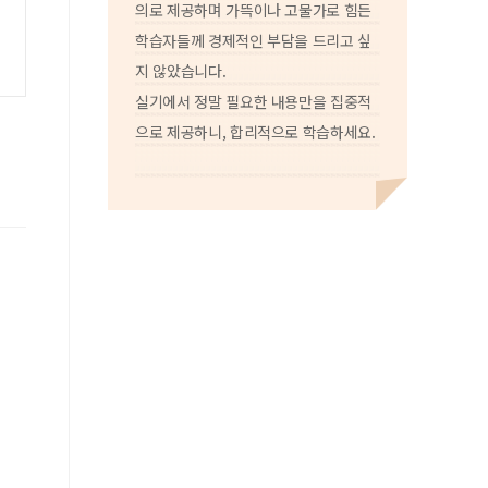
의로 제공하며 가뜩이나 고물가로 힘든
학습자들께 경제적인 부담을 드리고 싶
지 않았습니다.
실기에서 정말 필요한 내용만을 집중적
으로 제공하니, 합리적으로 학습하세요.