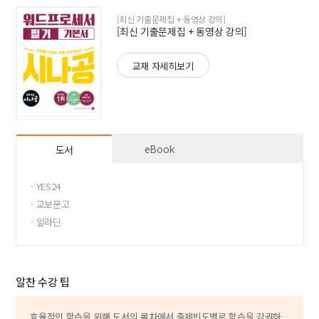
[최신 기출문제집 + 동영상 강의]
[최신 기출문제집 + 동영상 강의]
교재 자세히보기
eBook
도서
· YES24
· 교보문고
· 알라딘
알찬 수강 팁
효율적인 학습을 위해 도서의 목차에서 출제빈도별로 학습을 강권하