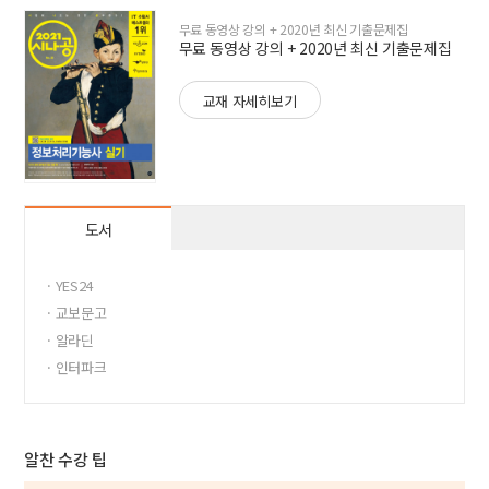
무료 동영상 강의 + 2020년 최신 기출문제집
무료 동영상 강의 + 2020년 최신 기출문제집
교재 자세히보기
도서
· YES24
· 교보문고
· 알라딘
· 인터파크
알찬 수강 팁