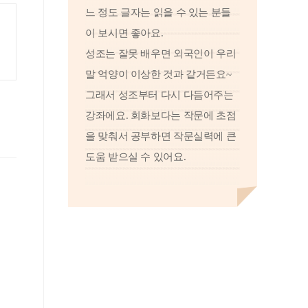
느 정도 글자는 읽을 수 있는 분들
이 보시면 좋아요.
성조는 잘못 배우면 외국인이 우리
말 억양이 이상한 것과 같거든요~
그래서 성조부터 다시 다듬어주는
강좌에요. 회화보다는 작문에 초점
을 맞춰서 공부하면 작문실력에 큰
도움 받으실 수 있어요.