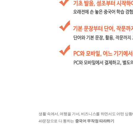
문의
알림 메시지
제목
생활 속에서, 여행을 가서, 비즈니스를 하면서도 어떤 상
40문장으로 다 통하는
중국어 무작정 따라하기
문의