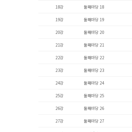
18강
둘째마당 18
19강
둘째마당 19
20강
둘째마당 20
21강
둘째마당 21
22강
둘째마당 22
23강
둘째마당 23
24강
둘째마당 24
25강
둘째마당 25
26강
둘째마당 26
27강
둘째마당 27