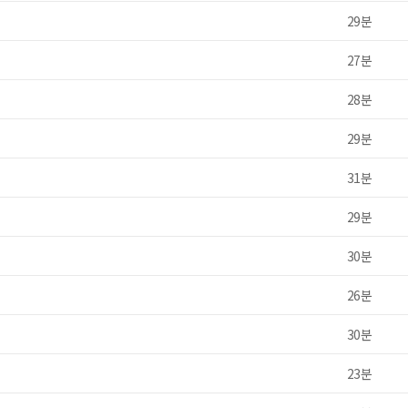
29분
27분
28분
29분
31분
29분
30분
26분
30분
23분