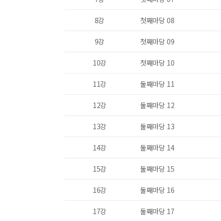
8강
첫째마당 08
9강
첫째마당 09
10강
첫째마당 10
11강
둘째마당 11
12강
둘째마당 12
13강
둘째마당 13
14강
둘째마당 14
15강
둘째마당 15
16강
둘째마당 16
17강
둘째마당 17